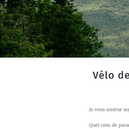
Vélo d
Je vous amène au
Quel coin de para