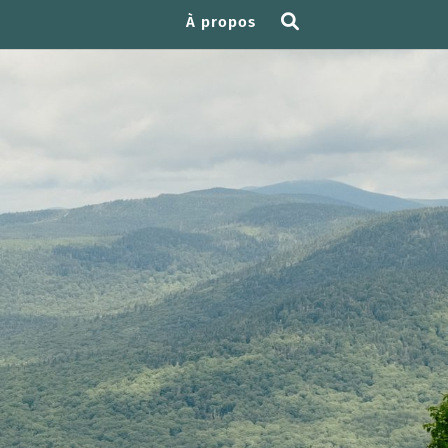
À propos