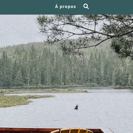
À propos