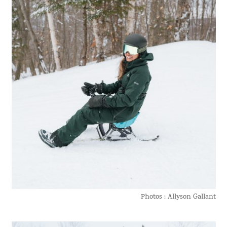
Photos : Allyson Gallant