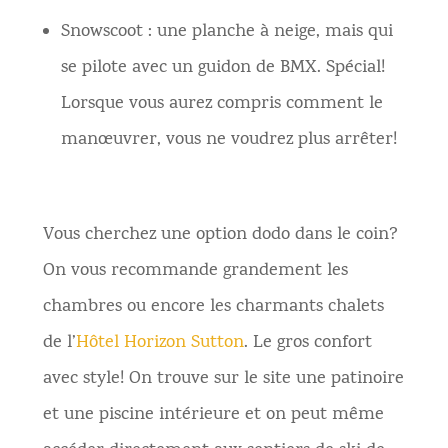
Snowscoot : une planche à neige, mais qui
se pilote avec un guidon de BMX. Spécial!
Lorsque vous aurez compris comment le
manœuvrer, vous ne voudrez plus arrêter!
Vous cherchez une option dodo dans le coin?
On vous recommande grandement les
chambres ou encore les charmants chalets
de
l’
Hôtel Horizon Sutton
. Le gros confort
avec style! On trouve sur le site une patinoire
et une piscine intérieure et on peut même