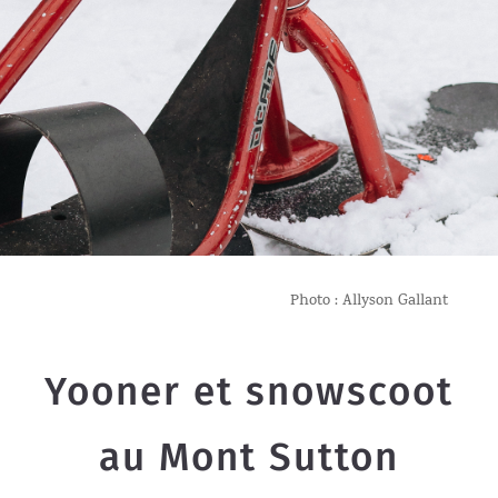
Photo : Allyson Gallant
Yooner et snowscoot
au Mont Sutton