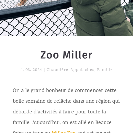
Zoo Miller
4. 03. 2024
|
Chaudière-Appalaches
,
Famille
On a le grand bonheur de commencer cette
belle semaine de relâche dans une région qui
déborde d’activités à faire pour toute la
famille. Aujourd’hui, on est allé en Beauce