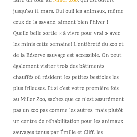
faire un tour au
Miller Zoo
, qui est ouvert
jusqu’au 11 mars. Oui oui! les animaux, même
ceux de la savane, aiment bien l’hiver !
Quelle belle sortie « à vivre pour vrai » avec
les minis cette semaine! L’entièreté du zoo et
de la Réserve sauvage est accessible. On peut
également visiter trois des bâtiments
chauffés où résident les petites bestioles les
plus frileuses. Et si c’est votre première fois
au Miller Zoo, sachez que ce n’est assurément
pas un zoo pas comme les autres, mais plutôt
un centre de réhabilitation pour les animaux
sauvages tenus par Émilie et Cliff, les