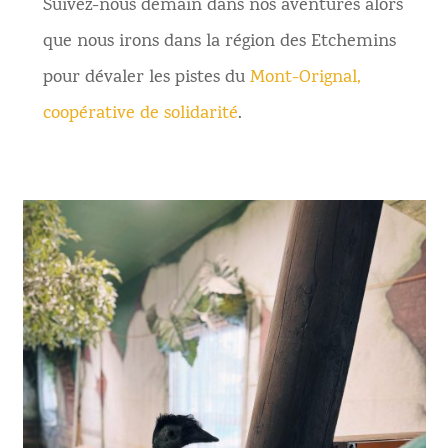
Suivez-nous demain dans nos aventures alors
que nous irons dans la région des Etchemins
pour dévaler les pistes du
Mont-Orignal,
coopérative de solidarité
.