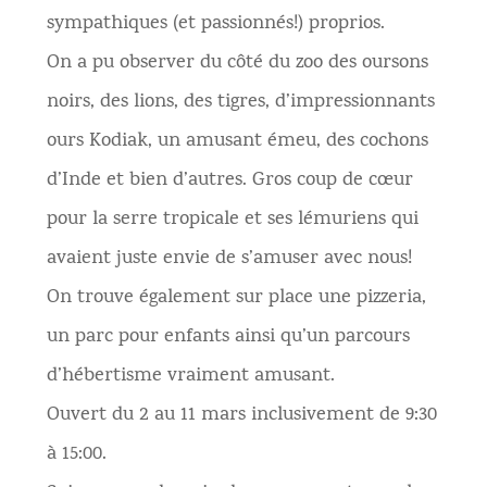
sympathiques (et passionnés!) proprios.
On a pu observer du côté du zoo des oursons
noirs, des lions, des tigres, d’impressionnants
ours Kodiak, un amusant émeu, des cochons
d’Inde et bien d’autres. Gros coup de cœur
pour la serre tropicale et ses lémuriens qui
avaient juste envie de s’amuser avec nous!
On trouve également sur place une pizzeria,
un parc pour enfants ainsi qu’un parcours
d’hébertisme vraiment amusant.
Ouvert du 2 au 11 mars inclusivement de 9:30
à 15:00.