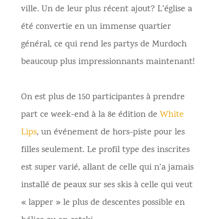
ville. Un de leur plus récent ajout? L’église a
été convertie en un immense quartier
général, ce qui rend les partys de Murdoch
beaucoup plus impressionnants maintenant!
On est plus de 150 participantes à prendre
part ce week-end à la 8e édition de
White
Lips
, un événement de hors-piste pour les
filles seulement. Le profil type des inscrites
est super varié, allant de celle qui n’a jamais
installé de peaux sur ses skis à celle qui veut
« lapper » le plus de descentes possible en