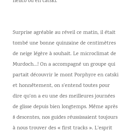
hélico ou en catski.
Surprise agréable au réveil ce matin, il était
tombé une bonne quinzaine de centimètres
de neige légère à souhait. Le microclimat de
Murdoch…! On a accompagné un groupe qui
partait découvrir le mont Porphyre en catski
et honnêtement, on s’entend toutes pour
dire qu’on a eu une des meilleures journées
de glisse depuis bien longtemps. Même après
8 descentes, nos guides réussissaient toujours
à nous trouver des « first tracks ». L’esprit