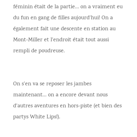
féminin était de la partie… on a vraiment eu
du fun en gang de filles aujourd’hui! On a
également fait une descente en station au
Mont-Miller et l’endroit était tout aussi
rempli de poudreuse.
On s’en va se reposer les jambes
maintenant… on a encore devant nous
d’autres aventures en hors-piste (et bien des
partys White Lips!).