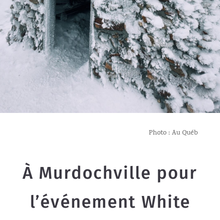
Photo : Au Québ
À Murdochville pour
l’événement White