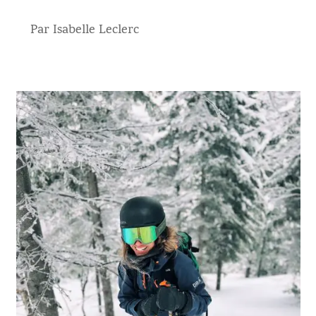
Par Isabelle Leclerc