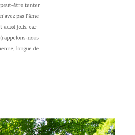
 peut-être tenter
 n’avez pas l’âme
aussi jolis, car
 (rappelons-nous
ienne, longue de