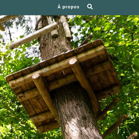
À propos