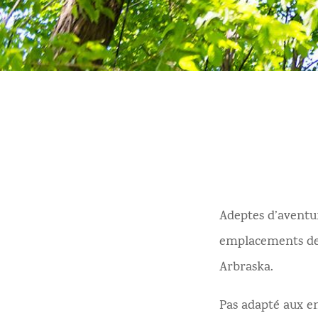
Adeptes d’aventur
emplacements de 
Arbraska.
Pas adapté aux en