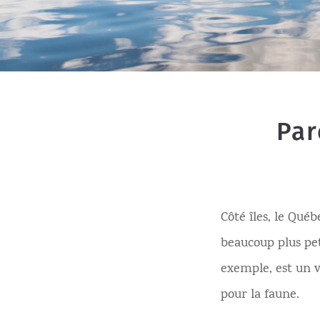
Par
Côté îles, le Québ
beaucoup plus pe
exemple, est un v
pour la faune.