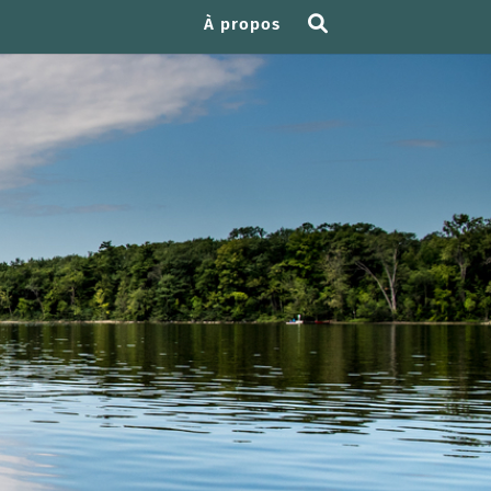
À propos