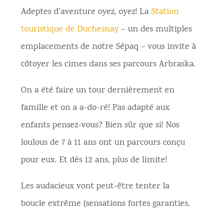
Adeptes d’aventure oyez, oyez! La
Station
touristique de Duchesnay
– un des multiples
emplacements de notre Sépaq – vous invite à
côtoyer les cimes dans ses parcours Arbraska.
On a été faire un tour dernièrement en
famille et on a a-do-ré! Pas adapté aux
enfants pensez-vous? Bien sûr que si! Nos
loulous de 7 à 11 ans ont un parcours conçu
pour eux. Et dès 12 ans, plus de limite!
Les audacieux vont peut-être tenter la
boucle extrême (sensations fortes garanties,