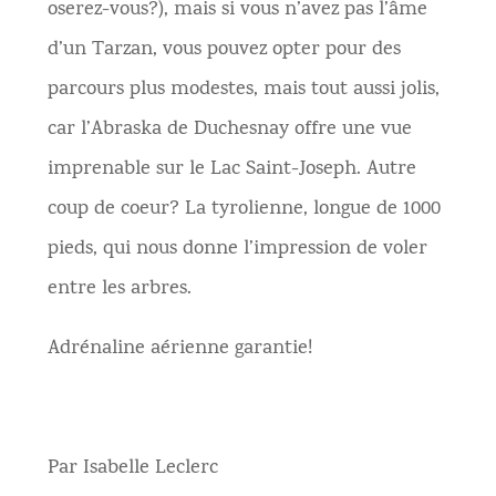
oserez-vous?), mais si vous n’avez pas l’âme
d’un Tarzan, vous pouvez opter pour des
parcours plus modestes, mais tout aussi jolis,
car l’Abraska de Duchesnay offre une vue
imprenable sur le Lac Saint-Joseph. Autre
coup de coeur? La tyrolienne, longue de 1000
pieds, qui nous donne l’impression de voler
entre les arbres.
Adrénaline aérienne garantie!
Par Isabelle Leclerc