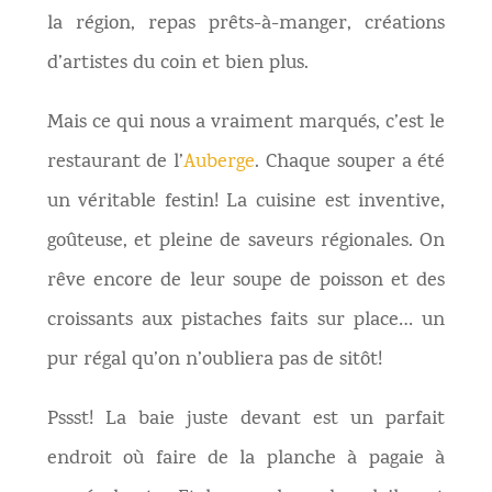
la région, repas prêts-à-manger, créations
d’artistes du coin et bien plus.
Mais ce qui nous a vraiment marqués, c’est le
restaurant de l’
Auberge
. Chaque souper a été
un véritable festin! La cuisine est inventive,
goûteuse, et pleine de saveurs régionales. On
rêve encore de leur soupe de poisson et des
croissants aux pistaches faits sur place… un
pur régal qu’on n’oubliera pas de sitôt!
Pssst! La baie juste devant est un parfait
endroit où faire de la planche à pagaie à