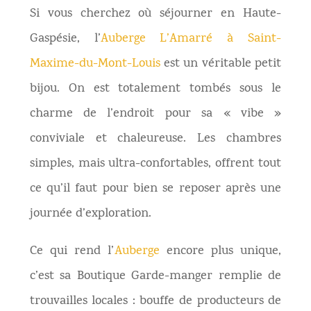
Si vous cherchez où séjourner en Haute-
Gaspésie, l’
Auberge L’Amarré à Saint-
Maxime-du-Mont-Louis
est un véritable petit
bijou. On est totalement tombés sous le
charme de l’endroit pour sa « vibe »
conviviale et chaleureuse. Les chambres
simples, mais ultra-confortables, offrent tout
ce qu’il faut pour bien se reposer après une
journée d’exploration.
Ce qui rend l’
Auberge
encore plus unique,
c’est sa Boutique Garde-manger remplie de
trouvailles locales : bouffe de producteurs de