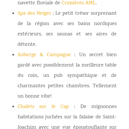
navette fluviale de
Croisières AML
.
Spa des Neiges
: Le petit trésor surprenant
de la région avec ses bains nordiques
extérieurs, ses saunas et ses aires de
détente.
Auberge & Campagne
: Un secret bien
gardé avec possiblement la meilleure table
du coin, un pub sympathique et de
charmantes petites chambres. Tellement
un bonne vibe!
Chalets sur le Cap
: De mignonnes
habitations juchées sur la falaise de Saint-
Joachim avec une vue époustouflante sur