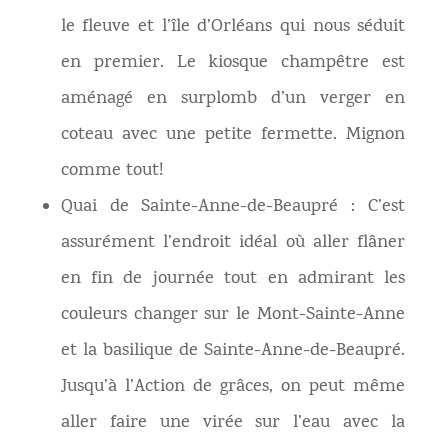
le fleuve et l’île d’Orléans qui nous séduit
en premier. Le kiosque champêtre est
aménagé en surplomb d’un verger en
coteau avec une petite fermette. Mignon
comme tout!
Quai de Sainte-Anne-de-Beaupré : C’est
assurément l’endroit idéal où aller flâner
en fin de journée tout en admirant les
couleurs changer sur le Mont-Sainte-Anne
et la basilique de Sainte-Anne-de-Beaupré.
Jusqu’à l’Action de grâces, on peut même
aller faire une virée sur l’eau avec la