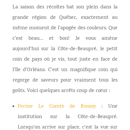
La saison des récoltes bat son plein dans la
grande région de Québec, exactement au
même moment de l’apogée des couleurs. Que
c’est beau… et bon! Je vous amène
aujourd’hui sur la Côte-de-Beaupré, le petit
coin de pays où je vis, tout juste en face de
l’île d’Orléans. C’est un magnifique coin qui
regorge de saveurs pour vraiment tous les
goûts. Voici quelques arrêts coup de cœur :
Ferme Le Comte de Roussy
: Une
institution sur la Côte-de-Beaupré.
Lorsqu’on arrive sur place, c’est la vue sur