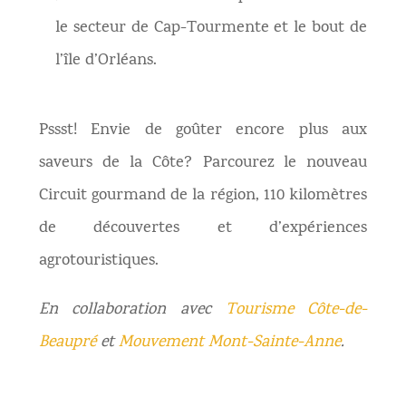
le secteur de Cap-Tourmente et le bout de
l’île d’Orléans.
Pssst! Envie de goûter encore plus aux
saveurs de la Côte? Parcourez le nouveau
Circuit gourmand de la région, 110 kilomètres
de découvertes et d’expériences
agrotouristiques.
En collaboration avec
Tourisme Côte-de-
Beaupré
et
Mouvement Mont-Sainte-Anne
.