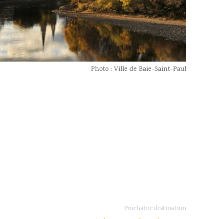
Photo : Ville de Baie-Saint-Paul
Prochaine destination