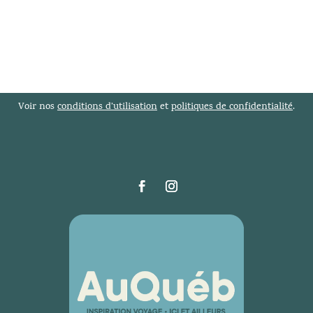
Voir nos
conditions d’utilisation
et
politiques de confidentialité
.