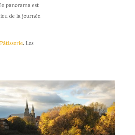
 le panorama est
ieu de la journée.
Pâtisserie
. Les