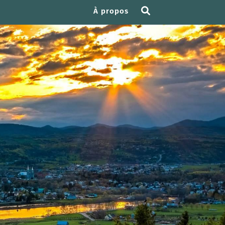
À propos