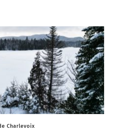
de Charlevoix