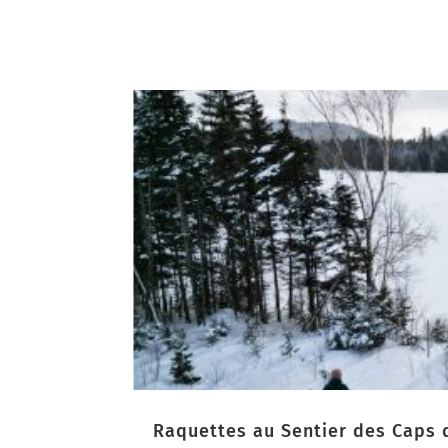
Raquettes au Sentier des Caps 