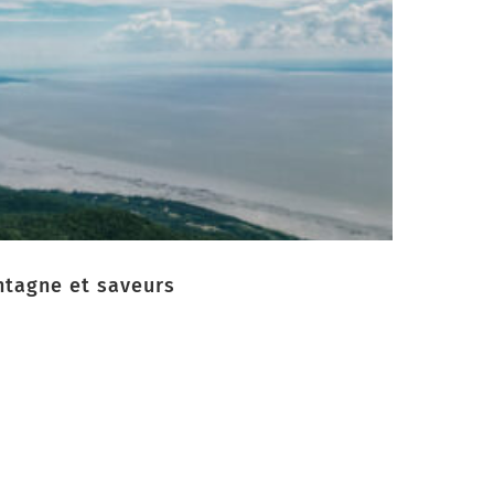
ntagne et saveurs