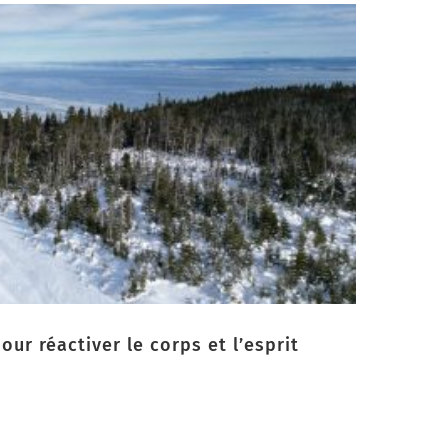
our réactiver le corps et l’esprit