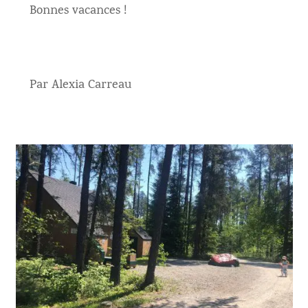
Bonnes vacances !
Par Alexia Carreau