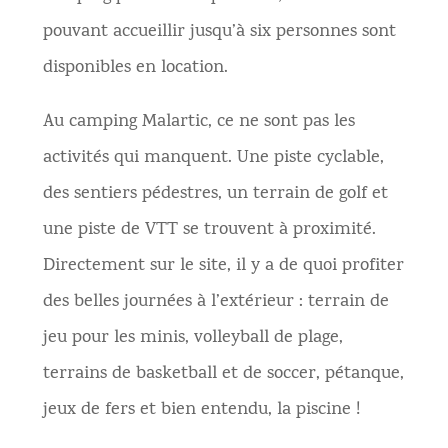
pouvant accueillir jusqu’à six personnes sont
disponibles en location.
Au camping Malartic, ce ne sont pas les
activités qui manquent. Une piste cyclable,
des sentiers pédestres, un terrain de golf et
une piste de VTT se trouvent à proximité.
Directement sur le site, il y a de quoi profiter
des belles journées à l’extérieur : terrain de
jeu pour les minis, volleyball de plage,
terrains de basketball et de soccer, pétanque,
jeux de fers et bien entendu, la piscine !