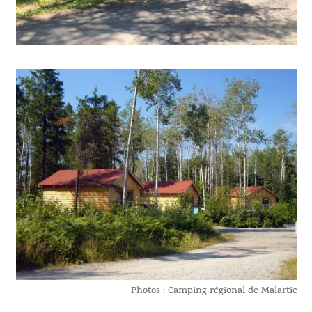
Photos : Camping régional de Malartic