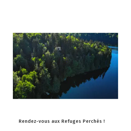
Rendez-vous aux Refuges Perchés !