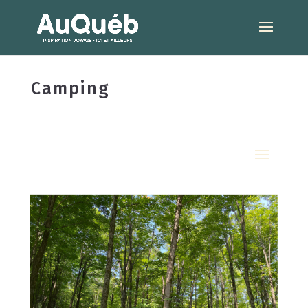
Camping