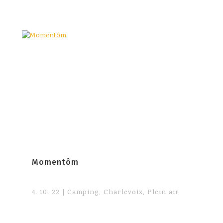
Momentôm
4. 10. 22
|
Camping
,
Charlevoix
,
Plein air