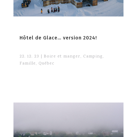
Hôtel de Glace… version 2024!
22. 12. 23
|
Boire et manger
,
Camping
,
Famille
,
Québec