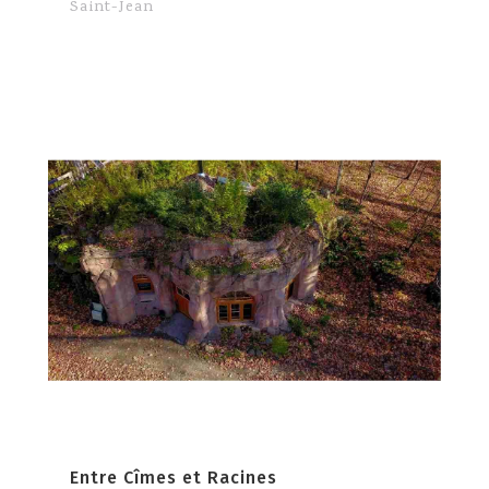
Saint-Jean
Entre Cîmes et Racines