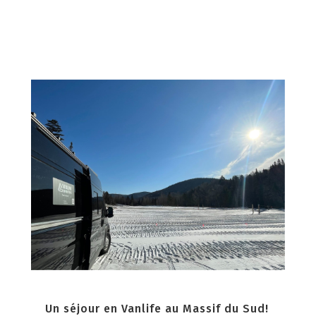
Un séjour en Vanlife au Massif du Sud!