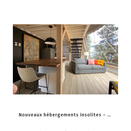
Nouveaux hébergements insolites – Gaspésie