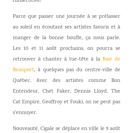
consécutive!
Parce que passer une journée à se prélasser
au soleil en écoutant ses artistes favoris et à
manger de la bonne bouffe, ça nous parle.
Les 10 et 11 août prochains, on pourra se
retrouver à chanter à tue-tête à la
Baie de
Beauport
, à quelques pas du centre-ville de
Québec. Avec des artistes comme Bon
Entendeur, Chet Faker, Dennis Lloyd, The
Cat Empire, Geoffroy et Fouki, on ne peut pas
s’ennuyer.
Nouveauté, Cigale se déplace en ville le 9 août