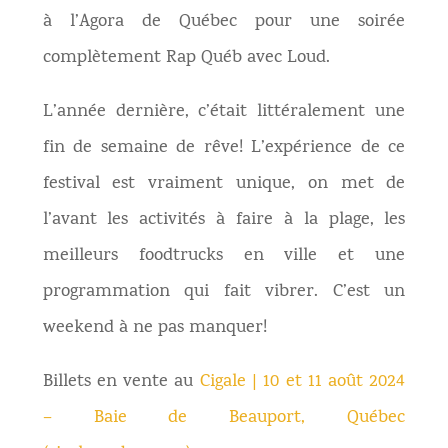
à l’Agora de Québec pour une soirée
complètement Rap Québ avec Loud.
L’année dernière, c’était littéralement une
fin de semaine de rêve! L’expérience de ce
festival est vraiment unique, on met de
l’avant les activités à faire à la plage, les
meilleurs foodtrucks en ville et une
programmation qui fait vibrer. C’est un
weekend à ne pas manquer!
Billets en vente au
Cigale | 10 et 11 août 2024
– Baie de Beauport, Québec