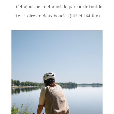
Cet ajout permet ainsi de parcourir tout le
territoire en deux boucles (102 et 164 km).