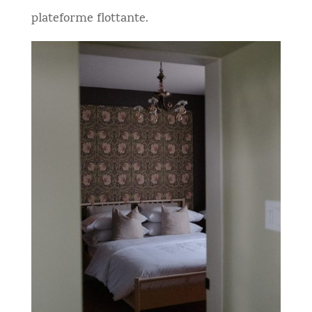
plateforme flottante.