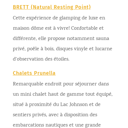
BRETT (Natural Resting Point)
Cette expérience de glamping de luxe en
maison dôme est à vivre! Confortable et
différente, elle propose notamment sauna
privé, poêle à bois, disques vinyle et lucarne
d’observation des étoiles.
Chalets Prunella
Remarquable endroit pour séjourner dans
un mini chalet haut de gamme tout équipé,
situé à proximité du Lac Johnson et de
sentiers privés, avec à disposition des
embarcations nautiques et une grande