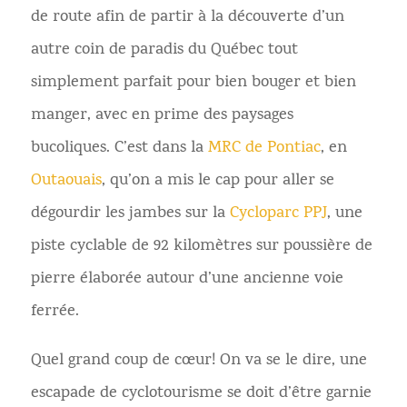
de route afin de partir à la découverte d’un
autre coin de paradis du Québec tout
simplement parfait pour bien bouger et bien
manger, avec en prime des paysages
bucoliques. C’est dans la
MRC de Pontiac
, en
Outaouais
, qu’on a mis le cap pour aller se
dégourdir les jambes sur la
Cycloparc PPJ
, une
piste cyclable de 92 kilomètres sur poussière de
pierre élaborée autour d’une ancienne voie
ferrée.
Quel grand coup de cœur! On va se le dire, une
escapade de cyclotourisme se doit d’être garnie