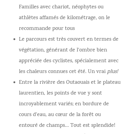
Familles avec chariot, néophytes ou
athlètes affamés de kilométrage, on le
recommande pour tous
Le parcours est très couvert en termes de
végétation, générant de l’ombre bien
appréciée des cyclistes, spécialement avec
les chaleurs connues cet été. Un vrai
plus!
Entre la rivière des Outaouais et le plateau
laurentien, les points de vue y sont
incroyablement variés; en bordure de
cours d’eau, au cœur de la forêt ou
entouré de champs… Tout est splendide!