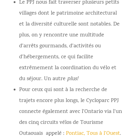
Le PPJ nous fait traverser plusieurs petits
villages dont le patrimoine architectural
et la diversité culturelle sont notables. De
plus, on y rencontre une multitude
d’arrêts gourmands, d’activités ou
d’hébergements, ce qui facilite
extrêmement la coordination du vélo et
du séjour. Un autre
plus!
Pour ceux qui sont à la recherche de
trajets encore plus longs, le Cycloparc PPJ
connecte également avec l’Ontario via l’un
des cinq circuits vélos de Tourisme
Outaouais appelé :
Pontiac, Tous à l’Ouest
.