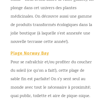
plonge dans cet univers des plantes
médicinales. On découvre aussi une gamme
de produits transformés écologiques dans la
jolie boutique (à laquelle s’est annexée une
nouvelle terrasse cette année!).
Plage Norway Bay
Pour se rafraîchir et/ou profiter du coucher
du soleil (ce qu’on a fait!), cette plage de
sable fin est parfaite! On s’y sent seul au
monde avec tout le nécessaire à proximité;
quai public, toilette et aire de pique-nique.