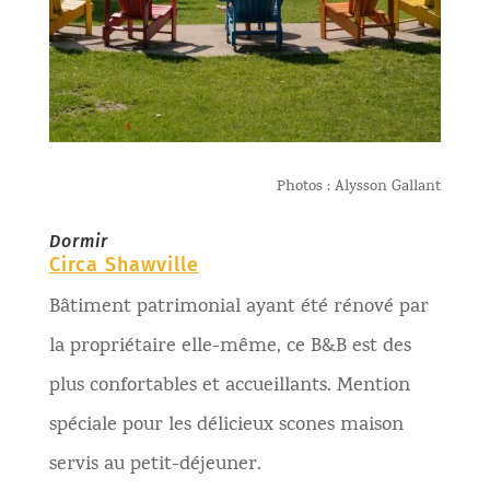
Photos : Alysson Gallant
Dormir
Circa Shawville
Bâtiment patrimonial ayant été rénové par
la propriétaire elle-même, ce B&B est des
plus confortables et accueillants. Mention
spéciale pour les délicieux scones maison
servis au petit-déjeuner.