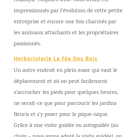
Huacaya. Toujours wow! Nous avons été
impressionnés par l’évolution de cette petite
entreprise et encore une fois charmés par
les animaux attachants et les propriétaires
passionnés.
Herboristerie La Fée Des Bois
Un autre endroit en plein essor qui vaut le
déplacement et où on peut facilement
s’accrocher les pieds pour quelques heures,
ne serait-ce que pour parcourir les jardins
fleuris et s’y poser pour le pique-nique.
Grâce à une visite guidée ou autoguidée (au
choix – nous avons adoré la visite guidée), on