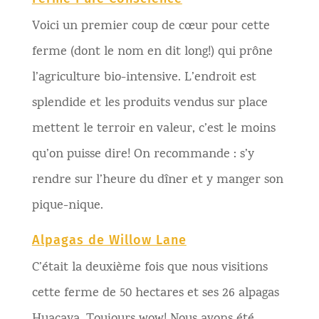
Voici un premier coup de cœur pour cette
ferme (dont le nom en dit long!) qui prône
l’agriculture bio-intensive. L’endroit est
splendide et les produits vendus sur place
mettent le terroir en valeur, c’est le moins
qu’on puisse dire! On recommande : s’y
rendre sur l’heure du dîner et y manger son
pique-nique.
Alpagas de Willow Lane
C’était la deuxième fois que nous visitions
cette ferme de 50 hectares et ses 26 alpagas