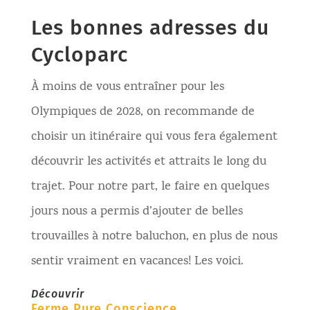
Les bonnes adresses du
Cycloparc
À moins de vous entraîner pour les
Olympiques de 2028, on recommande de
choisir un itinéraire qui vous fera également
découvrir les activités et attraits le long du
trajet. Pour notre part, le faire en quelques
jours nous a permis d’ajouter de belles
trouvailles à notre baluchon, en plus de nous
sentir vraiment en vacances! Les voici.
Découvrir
Ferme Pure Conscience