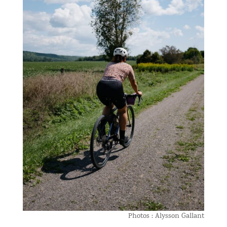
Photos : Alysson Gallant