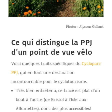
Photos : Alysson Gallant
Ce qui distingue la PPJ
d’un point de vue vélo
Voici quelques traits spécifiques du
Cycloparc
PPJ
, qui en font une destination
incontournable pour le cyclotourisme.
Très bien entretenu, ce tracé est plat d’un
bout à l’autre (de Bristol à l’Isle-aux-
Allumettes), donc des plus accessibles!