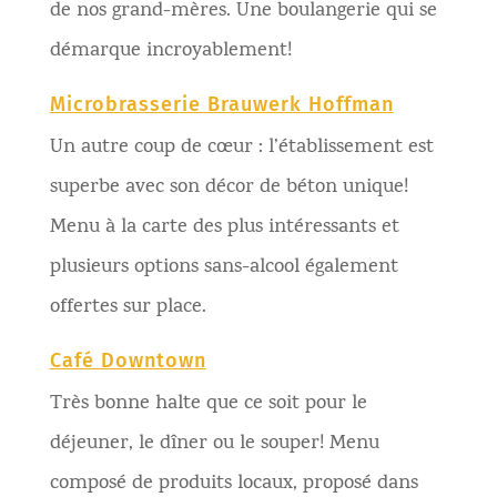
de nos grand-mères. Une boulangerie qui se
démarque incroyablement!
Microbrasserie Brauwerk Hoffman
Un autre coup de cœur : l’établissement est
superbe avec son décor de béton unique!
Menu à la carte des plus intéressants et
plusieurs options sans-alcool également
offertes sur place.
Café Downtown
Très bonne halte que ce soit pour le
déjeuner, le dîner ou le souper! Menu
composé de produits locaux, proposé dans