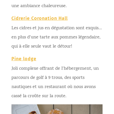
une ambiance chaleureuse.
Cidrerie Coronation Hall
Les cidres et jus en dégustation sont exquis…
en plus d’une tarte aux pommes légendaire,
qui à elle seule vaut le détour!
Pine lodge
Joli complexe offrant de l’hébergement, un
parcours de golf à 9 trous, des sports
nautiques et un restaurant où nous avons
cassé la croûte sur la route.