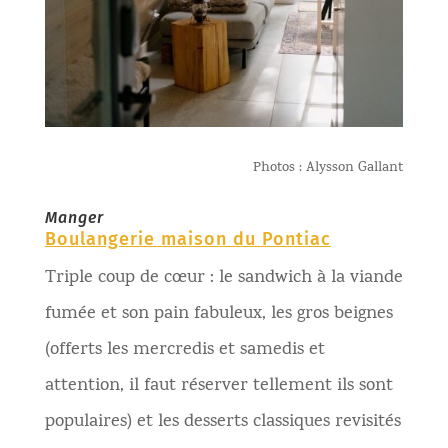
Photos : Alysson Gallant
Manger
Boulangerie maison du Pontiac
Triple coup de cœur : le sandwich à la viande
fumée et son pain fabuleux, les gros beignes
(offerts les mercredis et samedis et
attention, il faut réserver tellement ils sont
populaires) et les desserts classiques revisités