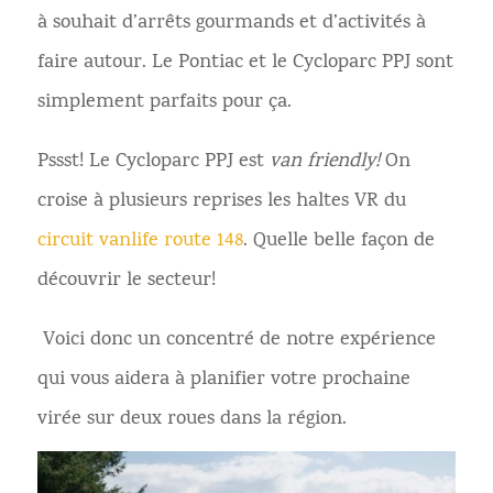
à souhait d’arrêts gourmands et d’activités à
faire autour. Le Pontiac et le Cycloparc PPJ sont
simplement parfaits pour ça.
Pssst! Le Cycloparc PPJ est
van friendly!
On
croise à plusieurs reprises les haltes VR du
circuit vanlife route 148
. Quelle belle façon de
découvrir le secteur!
Voici donc un concentré de notre expérience
qui vous aidera à planifier votre prochaine
virée sur deux roues dans la région.