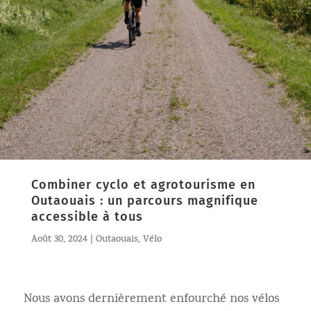
Combiner cyclo et agrotourisme en
Outaouais : un parcours magnifique
accessible à tous
Août 30, 2024
|
Outaouais
,
Vélo
Nous avons dernièrement enfourché nos vélos