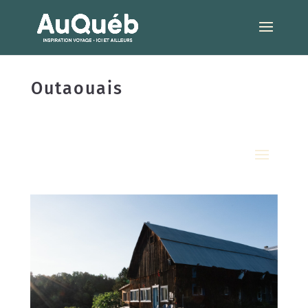
Outaouais