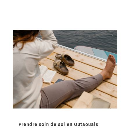
Prendre soin de soi en Outaouais