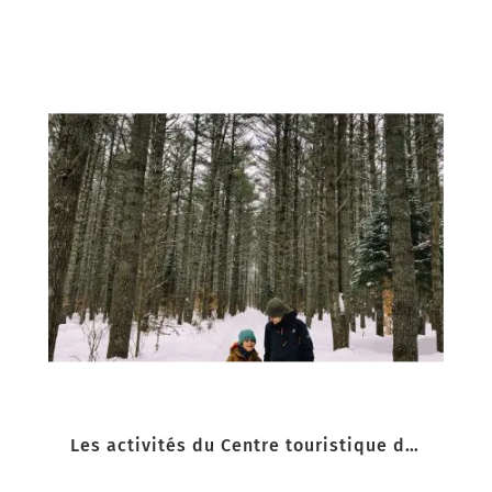
Les activités du Centre touristique du Lac-Simon