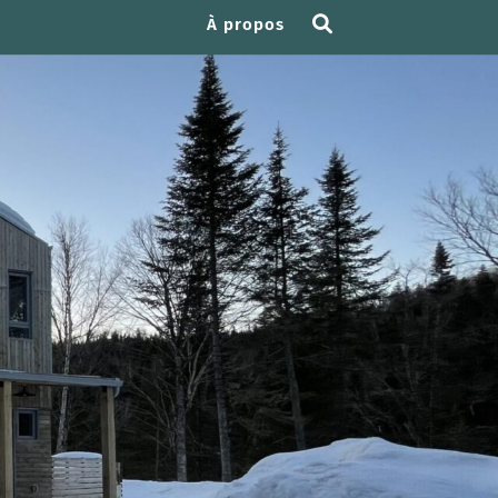
À propos