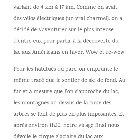
variant de 4 km à 17 km. Comme on avait
des vélos électriques (un vrai charme!), on a
décidé de s’aventurer sur le plus intense
d’entre eux pour partir à la découverte du
lac aux Américains en hiver. Wow et re-wow!
Pour les habitués du parc, on emprunte le
même tracé que le sentier de ski de fond. Au
fur et à mesure que l’on s’approche du lac,
les montagnes au-dessus de la cime des
arbres se font de plus en plus imposantes. Et
après environ 1h30, notre virage final nous
dévoile le cirque glaciaire du lac aux