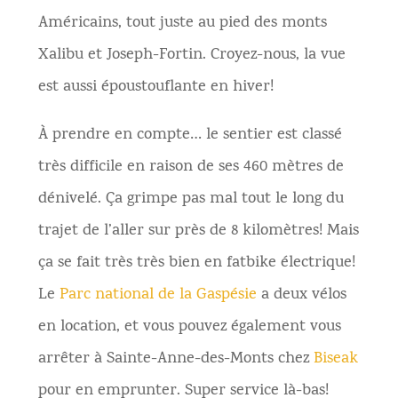
Américains, tout juste au pied des monts
Xalibu et Joseph-Fortin. Croyez-nous, la vue
est aussi époustouflante en hiver!
À prendre en compte… le sentier est classé
très difficile en raison de ses 460 mètres de
dénivelé. Ça grimpe pas mal tout le long du
trajet de l’aller sur près de 8 kilomètres! Mais
ça se fait très très bien en fatbike électrique!
Le
Parc national de la Gaspésie
a deux vélos
en location, et vous pouvez également vous
arrêter à Sainte-Anne-des-Monts chez
Biseak
pour en emprunter. Super service là-bas!