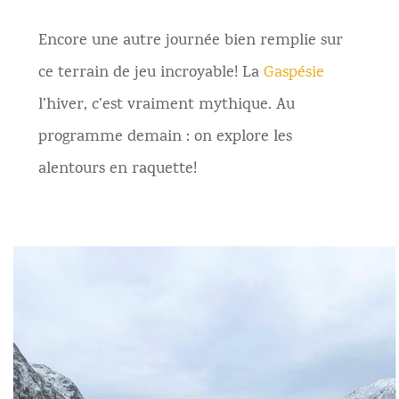
Encore une autre journée bien remplie sur
ce terrain de jeu incroyable! La
Gaspésie
l’hiver, c’est vraiment mythique. Au
programme demain : on explore les
alentours en raquette!