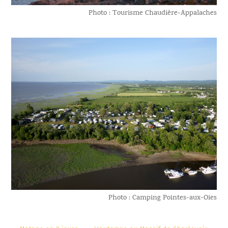
Photo : Tourisme Chaudière-Appalaches
Photo : Camping Pointes-aux-Oies