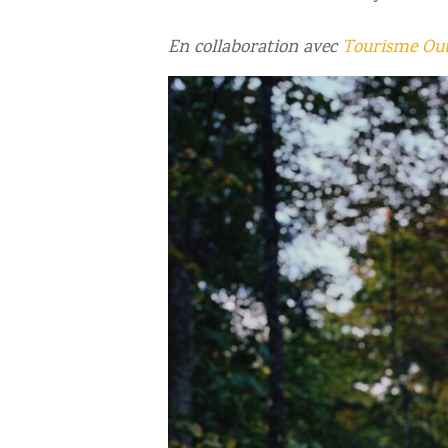
En collaboration avec
Tourisme Out