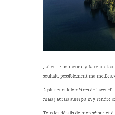
J’ai eu le bonheur d’y faire un tou
souhait, possiblement ma meilleur
À plusieurs kilomètres de l’accueil,
mais j’aurais aussi pu m’y rendre e
Tous les détails de mon séjour et d’