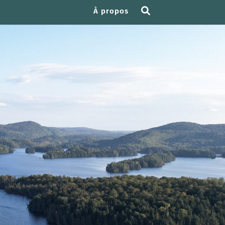
À propos