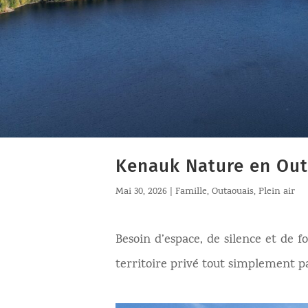
Kenauk Nature en Out
Mai 30, 2026
|
Famille
,
Outaouais
,
Plein air
Besoin d’espace, de silence et de 
territoire privé tout simplement p