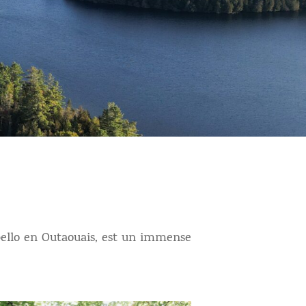
bello en Outaouais, est un immense