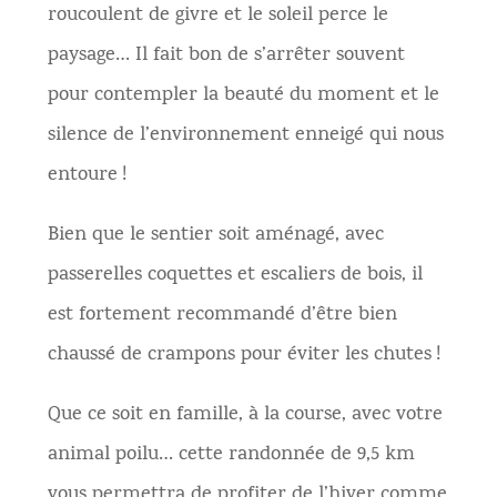
roucoulent de givre et le soleil perce le
paysage… Il fait bon de s’arrêter souvent
pour contempler la beauté du moment et le
silence de l’environnement enneigé qui nous
entoure !
Bien que le sentier soit aménagé, avec
passerelles coquettes et escaliers de bois, il
est fortement recommandé d’être bien
chaussé de crampons pour éviter les chutes !
Que ce soit en famille, à la course, avec votre
animal poilu… cette randonnée de 9,5 km
vous permettra de profiter de l’hiver comme