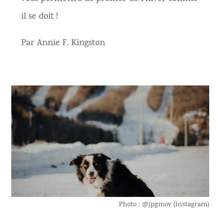
il se doit !
Par Annie F. Kingston
Photo : @jpgmov (Instagram)