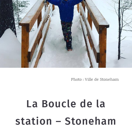
Photo : Ville de Stoneham
La Boucle de la
station – Stoneham