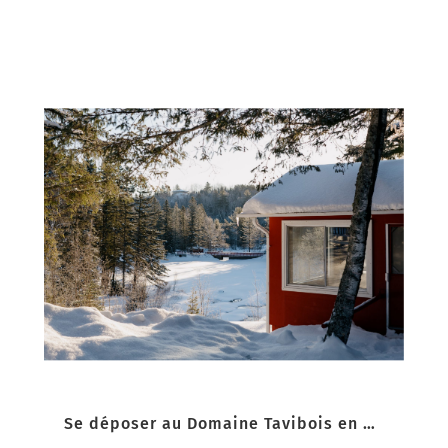
Se déposer au Domaine Tavibois en Mauricie