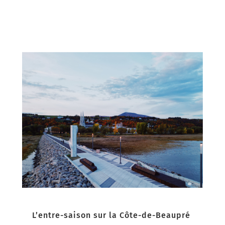
L’entre-saison sur la Côte-de-Beaupré