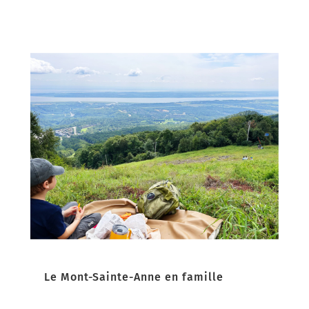
Le Mont-Sainte-Anne en famille