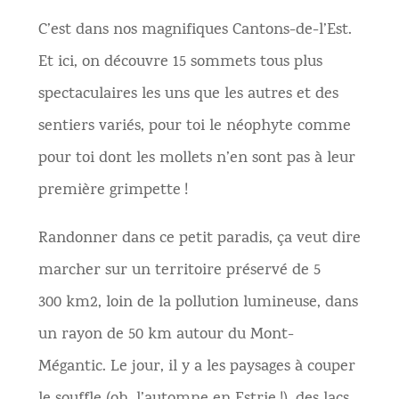
C’est dans nos magnifiques Cantons-de-l’Est.
Et ici, on découvre 15 sommets tous plus
spectaculaires les uns que les autres et des
sentiers variés, pour toi le néophyte comme
pour toi dont les mollets n’en sont pas à leur
première grimpette !
Randonner dans ce petit paradis, ça veut dire
marcher sur un territoire préservé de 5
300 km2, loin de la pollution lumineuse, dans
un rayon de 50 km autour du Mont-
Mégantic. Le jour, il y a les paysages à couper