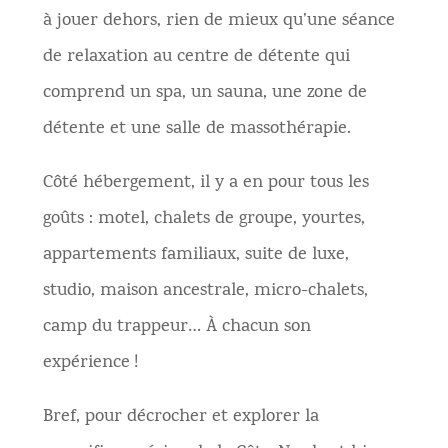
à jouer dehors, rien de mieux qu’une séance
de relaxation au centre de détente qui
comprend un spa, un sauna, une zone de
détente et une salle de massothérapie.
Côté hébergement, il y a en pour tous les
goûts : motel, chalets de groupe, yourtes,
appartements familiaux, suite de luxe,
studio, maison ancestrale, micro-chalets,
camp du trappeur… À chacun son
expérience !
Bref, pour décrocher et explorer la