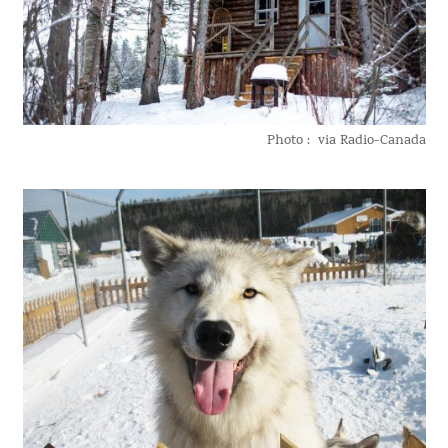
Photo : via Radio-Canada