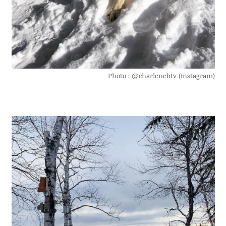
Photo : @charlenebtv (instagram)