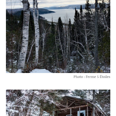
Photo : Ferme 5 Étoiles