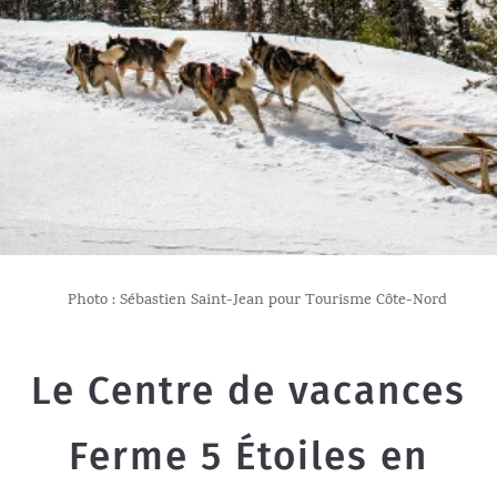
Photo : Sébastien Saint-Jean pour Tourisme Côte-Nord
Le Centre de vacances
Ferme 5 Étoiles en