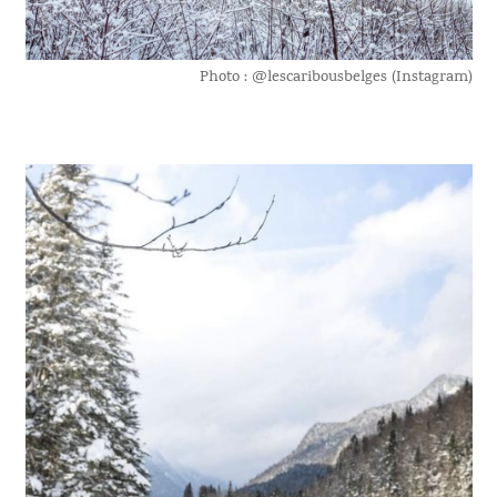
Photo : @lescaribousbelges (Instagram)