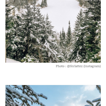
Photo : @ferlattez (Instagram)