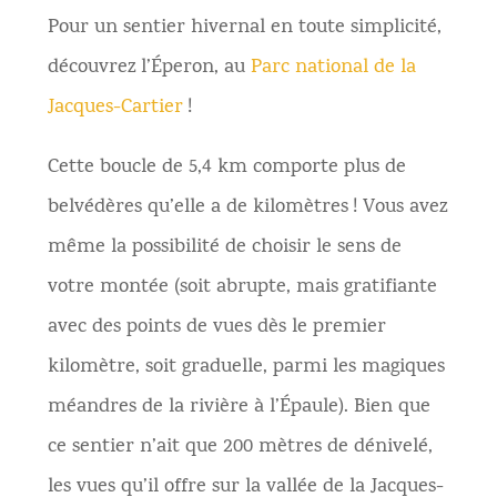
Pour un sentier hivernal en toute simplicité,
découvrez l’Éperon, au
Parc national de la
Jacques-Cartier
!
Cette boucle de 5,4 km comporte plus de
belvédères qu’elle a de kilomètres ! Vous avez
même la possibilité de choisir le sens de
votre montée (soit abrupte, mais gratifiante
avec des points de vues dès le premier
kilomètre, soit graduelle, parmi les magiques
méandres de la rivière à l’Épaule). Bien que
ce sentier n’ait que 200 mètres de dénivelé,
les vues qu’il offre sur la vallée de la Jacques-