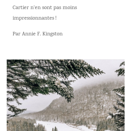
Cartier n’en sont pas moins
impressionnantes !
Par Annie F. Kingston