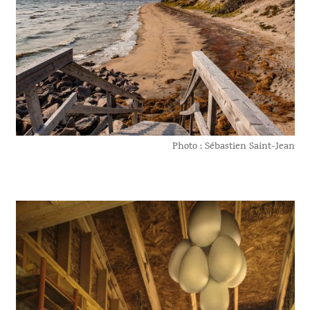
Photo : Sébastien Saint-Jean