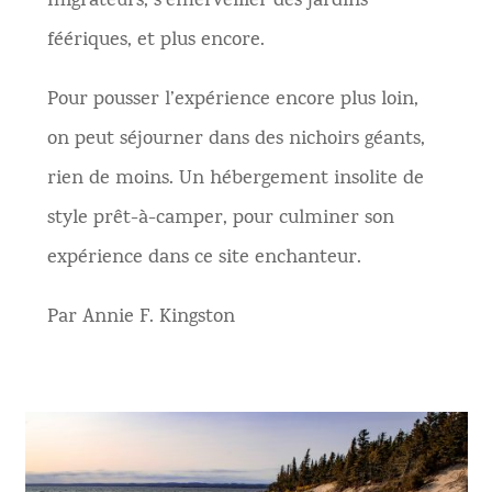
migrateurs, s’émerveiller des jardins
féériques, et plus encore.
Pour pousser l’expérience encore plus loin,
on peut séjourner dans des nichoirs géants,
rien de moins. Un hébergement insolite de
style prêt-à-camper, pour culminer son
expérience dans ce site enchanteur.
Par Annie F. Kingston