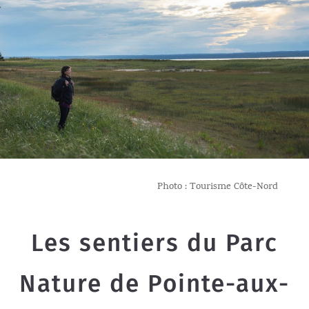
Photo : Tourisme Côte-Nord
Les sentiers du Parc
Nature de Pointe-aux-