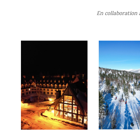
En collaboration