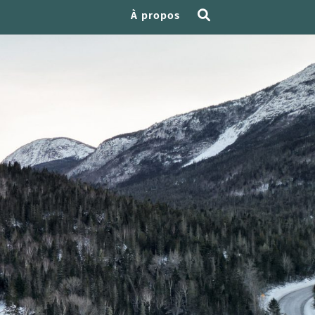
À propos