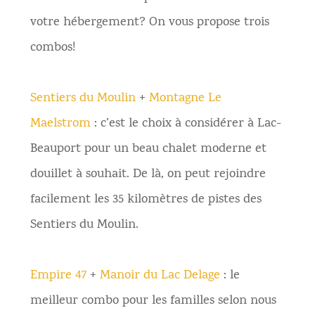
votre hébergement? On vous propose trois
combos!
Sentiers du Moulin
+
Montagne Le
Maelstrom
: c’est le choix à considérer à Lac-
Beauport pour un beau chalet moderne et
douillet à souhait. De là, on peut rejoindre
facilement les 35 kilomètres de pistes des
Sentiers du Moulin.
Empire 47
+
Manoir du Lac Delage
: le
meilleur combo pour les familles selon nous