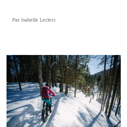
Par Isabelle Leclerc