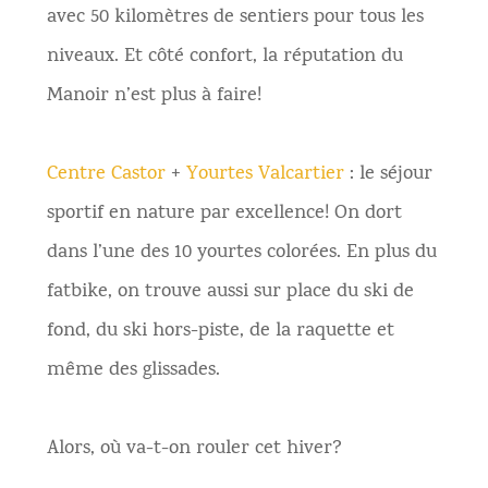
avec 50 kilomètres de sentiers pour tous les
niveaux. Et côté confort, la réputation du
Manoir n’est plus à faire!
Centre Castor
+
Yourtes Valcartier
: le séjour
sportif en nature par excellence! On dort
dans l’une des 10 yourtes colorées. En plus du
fatbike, on trouve aussi sur place du ski de
fond, du ski hors-piste, de la raquette et
même des glissades.
Alors, où va-t-on rouler cet hiver?