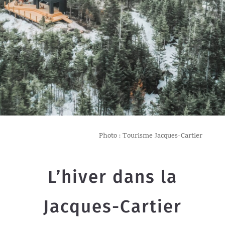
Photo : Tourisme Jacques-Cartier
L’hiver dans la
Jacques-Cartier