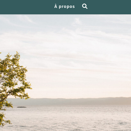
À propos