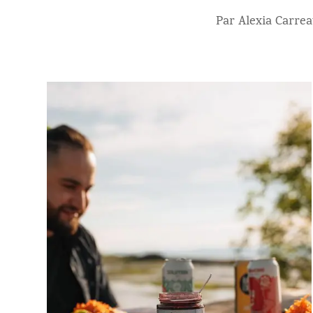
Par Alexia Carre