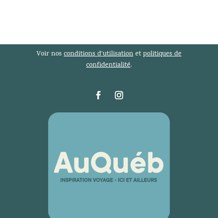
Voir nos
conditions d’utilisation
et
politiques de
confidentialité
.