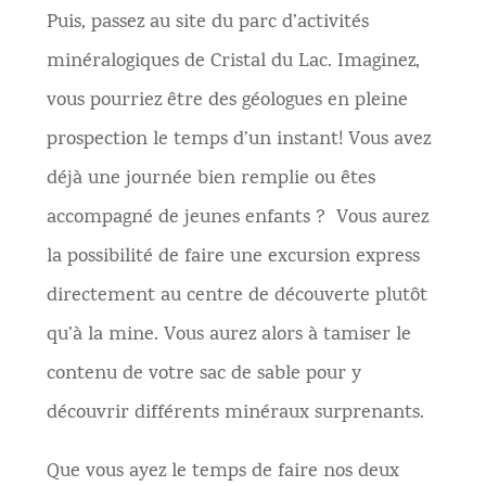
Puis, passez au site du parc d’activités
minéralogiques de Cristal du Lac. Imaginez,
vous pourriez être des géologues en pleine
prospection le temps d’un instant! Vous avez
déjà une journée bien remplie ou êtes
accompagné de jeunes enfants ? Vous aurez
la possibilité de faire une excursion express
directement au centre de découverte plutôt
qu’à la mine. Vous aurez alors à tamiser le
contenu de votre sac de sable pour y
découvrir différents minéraux surprenants.
Que vous ayez le temps de faire nos deux