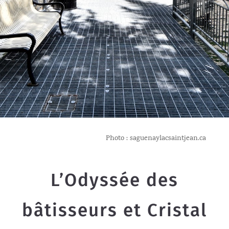
Photo : saguenaylacsaintjean.ca
L’Odyssée des
bâtisseurs et Cristal