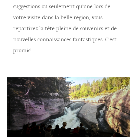
suggestions ou seulement qu’une lors de
votre visite dans la belle région, vous
repartirez la tête pleine de souvenirs et de
nouvelles connaissances fantastiques. C’est
promis!