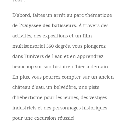
vous :
D’abord, faites un arrêt au parc thématique
l’Odyssée des batisseurs
de
. À travers des
activités, des expositions et un film
multisensoriel 360 degrés, vous plongerez
dans l’univers de l’eau et en apprendrez
beaucoup sur son histoire d’hier à demain.
En plus, vous pourrez compter sur un ancien
château d’eau, un belvédère, une piste
d’hébertisme pour les jeunes, des vestiges
industriels et des personnages historiques
pour une excursion réussie!