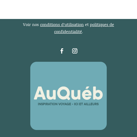
Voir nos
conditions d’utilisation
et
politiques de
confidentialité
.