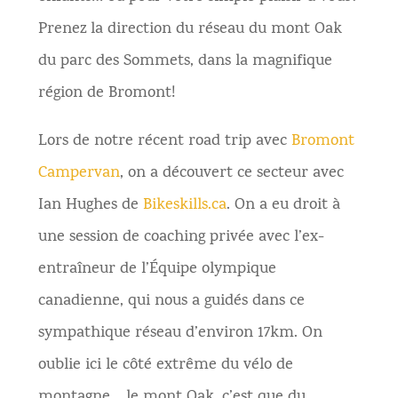
Prenez la direction du réseau du mont Oak
du parc des Sommets, dans la magnifique
région de Bromont!
Lors de notre récent road trip avec
Bromont
Campervan
, on a découvert ce secteur avec
Ian Hughes de
Bikeskills.ca
. On a eu droit à
une session de coaching privée avec l’ex-
entraîneur de l’Équipe olympique
canadienne, qui nous a guidés dans ce
sympathique réseau d’environ 17km. On
oublie ici le côté extrême du vélo de
montagne… le mont Oak, c’est que du