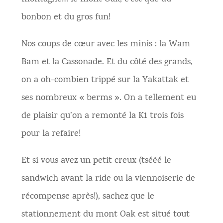
bonbon et du gros fun!
Nos coups de cœur avec les minis : la Wam
Bam et la Cassonade. Et du côté des grands,
on a oh-combien trippé sur la Yakattak et
ses nombreux « berms ». On a tellement eu
de plaisir qu’on a remonté la K1 trois fois
pour la refaire!
Et si vous avez un petit creux (tsééé le
sandwich avant la ride ou la viennoiserie de
récompense après!), sachez que le
stationnement du mont Oak est situé tout