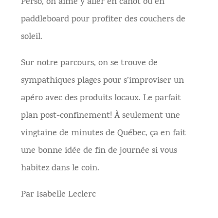
Perso, on aime y aller en canot ou en
paddleboard pour profiter des couchers de
soleil.
Sur notre parcours, on se trouve de
sympathiques plages pour s’improviser un
apéro avec des produits locaux. Le parfait
plan post-confinement! À seulement une
vingtaine de minutes de Québec, ça en fait
une bonne idée de fin de journée si vous
habitez dans le coin.
Par Isabelle Leclerc