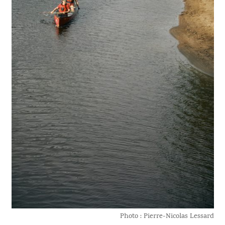
Photo : Pierre-Nicolas Lessard