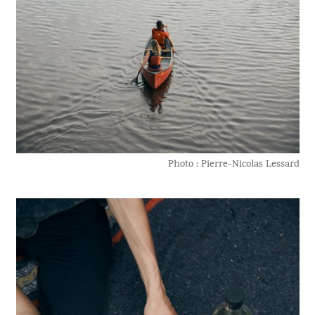
Photo : Pierre-Nicolas Lessard