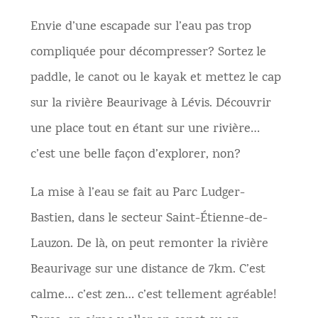
Envie d’une escapade sur l’eau pas trop
compliquée pour décompresser? Sortez le
paddle, le canot ou le kayak et mettez le cap
sur la rivière Beaurivage à Lévis. Découvrir
une place tout en étant sur une rivière…
c’est une belle façon d’explorer, non?
La mise à l’eau se fait au Parc Ludger-
Bastien, dans le secteur Saint-Étienne-de-
Lauzon. De là, on peut remonter la rivière
Beaurivage sur une distance de 7km. C’est
calme… c’est zen… c’est tellement agréable!