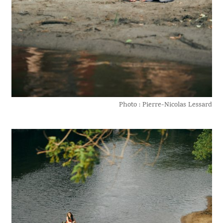
Photo : Pierre-Nicolas Lessard