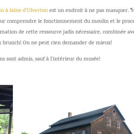
n à laine d’Ulverton
est un endroit à ne pas manquer. 
pour comprendre le fonctionnement du moulin et le proc
mation de cette ressource jadis nécessaire, combinée av
ux brunch! On ne peut rien demander de mieux!
ns sont admis, sauf à l’intérieur du musée!