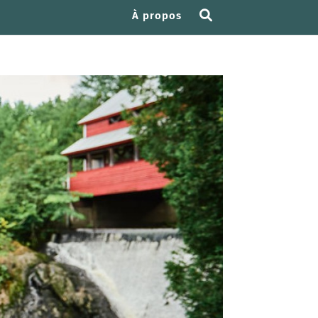
À propos