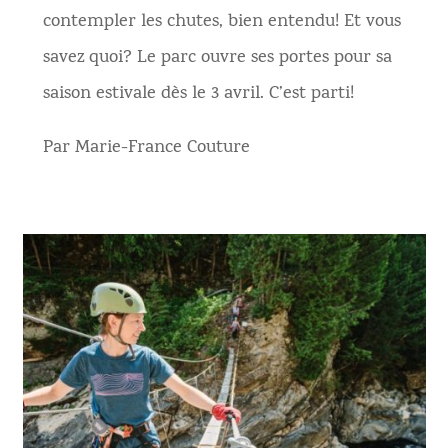
contempler les chutes, bien entendu! Et vous
savez quoi? Le parc ouvre ses portes pour sa
saison estivale dès le 3 avril. C’est parti!
Par Marie-France Couture