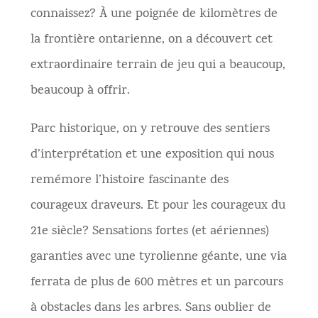
connaissez? À une poignée de kilomètres de
la frontière ontarienne, on a découvert cet
extraordinaire terrain de jeu qui a beaucoup,
beaucoup à offrir.
Parc historique, on y retrouve des sentiers
d’interprétation et une exposition qui nous
remémore l’histoire fascinante des
courageux draveurs. Et pour les courageux du
21e siècle? Sensations fortes (et aériennes)
garanties avec une tyrolienne géante, une via
ferrata de plus de 600 mètres et un parcours
à obstacles dans les arbres. Sans oublier de