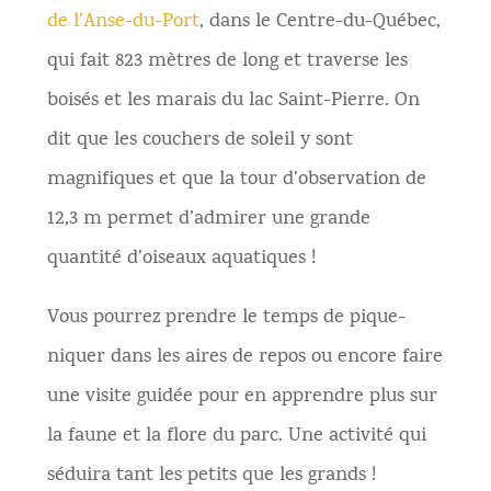
de l’Anse-du-Port
, dans le Centre-du-Québec,
qui fait 823 mètres de long et traverse les
boisés et les marais du lac Saint-Pierre. On
dit que les couchers de soleil y sont
magnifiques et que la tour d’observation de
12,3 m permet d’admirer une grande
quantité d’oiseaux aquatiques !
Vous pourrez prendre le temps de pique-
niquer dans les aires de repos ou encore faire
une visite guidée pour en apprendre plus sur
la faune et la flore du parc. Une activité qui
séduira tant les petits que les grands !