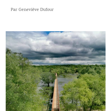
Par Geneviève Dufour