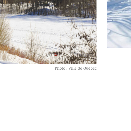
Photo : Ville de Québec