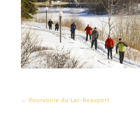
←
Pourvoirie du Lac-Beauport