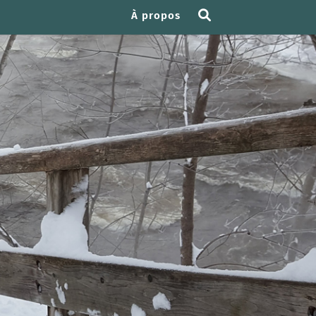
À propos