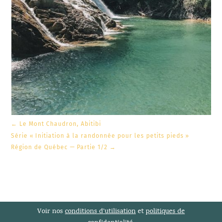
←
Le Mont Chaudron, Abitibi
Série « Initiation à la randonnée pour les petits pieds »
Région de Québec — Partie 1/2
→
Voir nos
conditions d’utilisation
et
politiques de