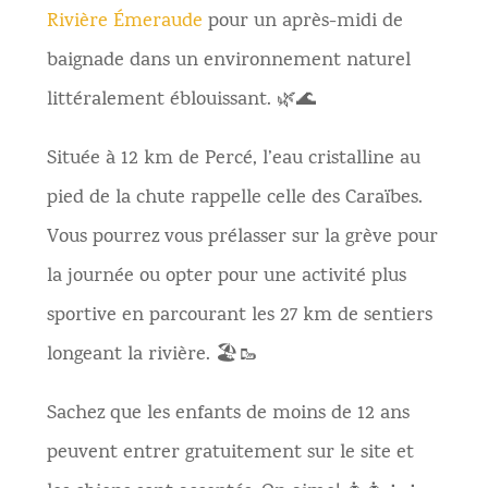
Rivière Émeraude
pour un après-midi de
baignade dans un environnement naturel
littéralement éblouissant. 🌿🌊
Située à 12 km de Percé, l’eau cristalline au
pied de la chute rappelle celle des Caraïbes.
Vous pourrez vous prélasser sur la grève pour
la journée ou opter pour une activité plus
sportive en parcourant les 27 km de sentiers
longeant la rivière. 🏖🥾
Sachez que les enfants de moins de 12 ans
peuvent entrer gratuitement sur le site et