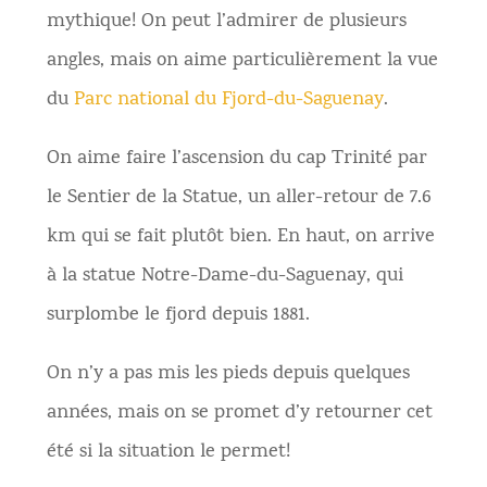
mythique! On peut l’admirer de plusieurs
angles, mais on aime particulièrement la vue
du
Parc national du Fjord-du-Saguenay
.
On aime faire l’ascension du cap Trinité par
le Sentier de la Statue, un aller-retour de 7.6
km qui se fait plutôt bien. En haut, on arrive
à la statue Notre-Dame-du-Saguenay, qui
surplombe le fjord depuis 1881.
On n’y a pas mis les pieds depuis quelques
années, mais on se promet d’y retourner cet
été si la situation le permet!