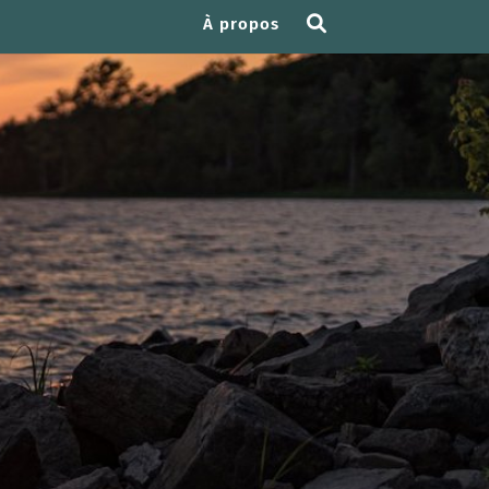
À propos