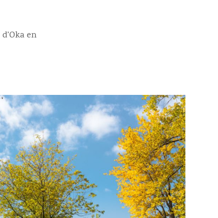
n d’Oka en