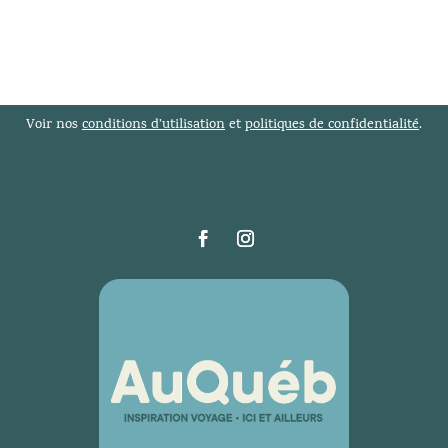
Voir nos
conditions d’utilisation
et
politiques de confidentialité
.