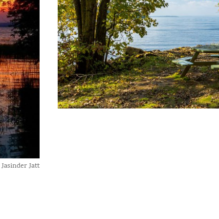
 Jasinder Jatt