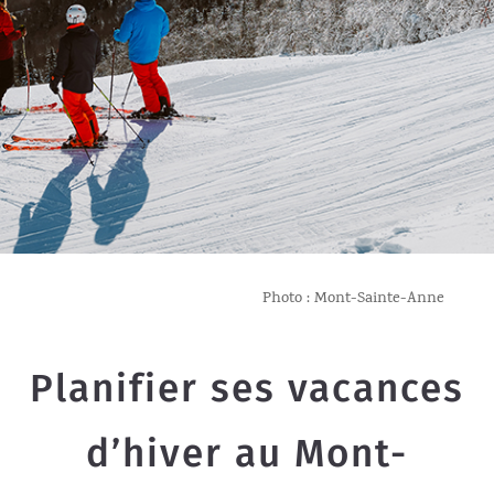
Photo : Mont-Sainte-Anne
Planifier ses vacances
d’hiver au Mont-