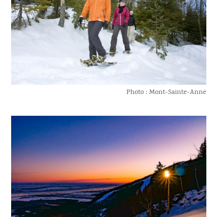
Photo : Mont-Sainte-Anne