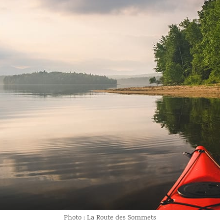
Photo : La Route des Sommets