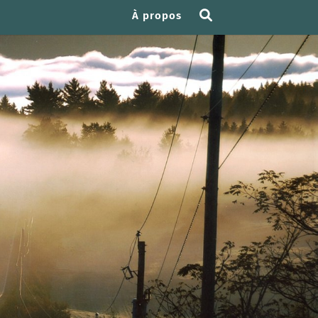
À propos