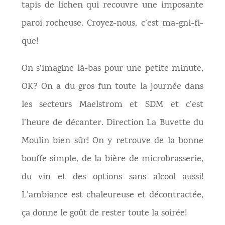
tapis de lichen qui recouvre une imposante
paroi rocheuse. Croyez-nous, c’est ma-gni-fi-
que!
On s’imagine là-bas pour une petite minute,
OK? On a du gros fun toute la journée dans
les secteurs Maelstrom et SDM et c’est
l’heure de décanter. Direction La Buvette du
Moulin bien sûr! On y retrouve de la bonne
bouffe simple, de la bière de microbrasserie,
du vin et des options sans alcool aussi!
L’ambiance est chaleureuse et décontractée,
ça donne le goût de rester toute la soirée!