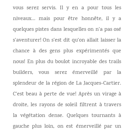
vous serez servis. Il y en a pour tous les
niveaux… mais pour être honnête, il y a
quelques pistes dans lesquelles on n’a pas osé
s’aventurer! On s’est dit qu’on allait laisser la
chance à des gens plus expérimentés que
nous! En plus du boulot incroyable des trails
builders, vous serez émerveillé par la
splendeur de la région de La Jacques-Cartier.
C’est beau à perte de vue! Après un virage à
droite, les rayons de soleil filtrent à travers
la végétation dense. Quelques tournants à
gauche plus loin, on est émerveillé par un