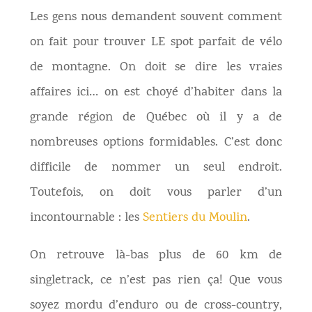
Les gens nous demandent souvent comment
on fait pour trouver LE spot parfait de vélo
de montagne. On doit se dire les vraies
affaires ici… on est choyé d’habiter dans la
grande région de Québec où il y a de
nombreuses options formidables. C’est donc
difficile de nommer un seul endroit.
Toutefois, on doit vous parler d’un
incontournable : les
Sentiers du Moulin
.
On retrouve là-bas plus de 60 km de
singletrack, ce n’est pas rien ça! Que vous
soyez mordu d’enduro ou de cross-country,