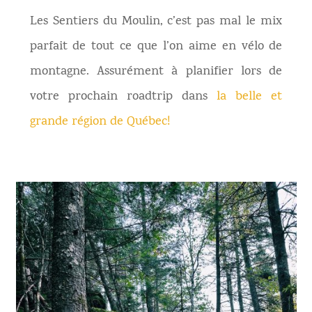
Les Sentiers du Moulin, c’est pas mal le mix
parfait de tout ce que l’on aime en vélo de
montagne. Assurément à planifier lors de
votre prochain roadtrip dans
la belle et
grande région de Québec!