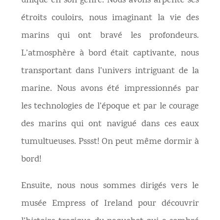
unique en son genre. Nous avons arpenté ses
étroits couloirs, nous imaginant la vie des
marins qui ont bravé les profondeurs.
L’atmosphère à bord était captivante, nous
transportant dans l’univers intriguant de la
marine. Nous avons été impressionnés par
les technologies de l’époque et par le courage
des marins qui ont navigué dans ces eaux
tumultueuses. Pssst! On peut même dormir à
bord!
Ensuite, nous nous sommes dirigés vers le
musée Empress of Ireland pour découvrir