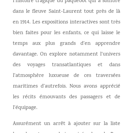
l’histoire tragique du paquebot qui a sombré
dans le fleuve Saint-Laurent tout près de là
en 1914. Les expositions interactives sont très
bien faites pour les enfants, ce qui laisse le
temps aux plus grands d’en apprendre
davantage. On explore notamment l’univers
des voyages transatlantiques et dans
l’atmosphère luxueuse de ces traversées
maritimes d’autrefois. Nous avons apprécié
les récits émouvants des passagers et de
l’équipage.
Assurément un arrêt à ajouter sur la liste