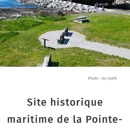
Photo : Au Québ
Site historique
maritime de la Pointe-