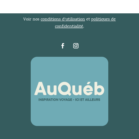
Voir nos
conditions d’utilisation
et
politiques de
confidentialité
.