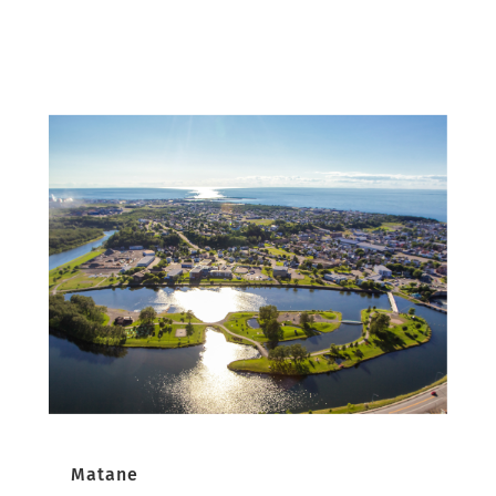
Matane