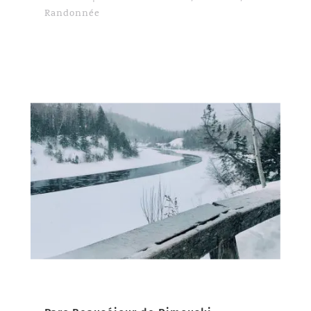
Randonnée