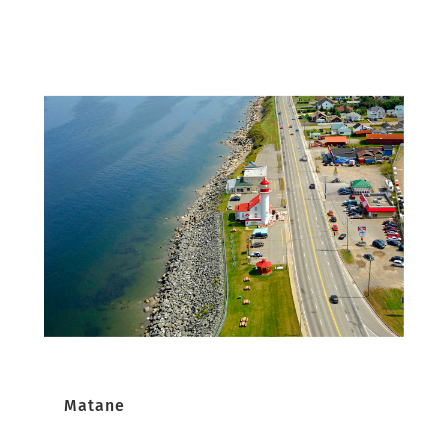
Matane