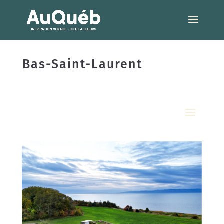
Bas-Saint-Laurent