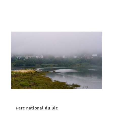
Parc national du Bic