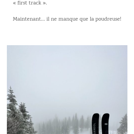
« first track ».
Maintenant… il ne manque que la poudreuse!