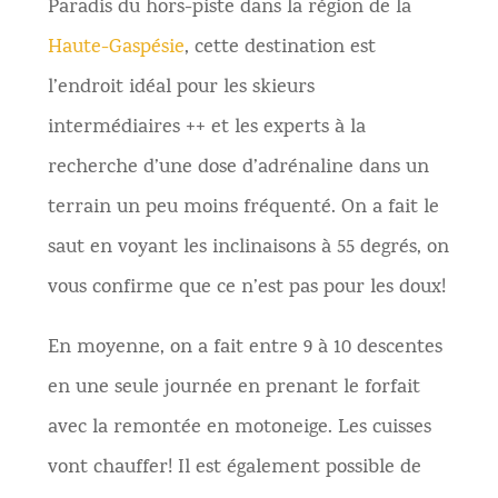
Paradis du hors-piste dans la région de la
Haute-Gaspésie
, cette destination est
l’endroit idéal pour les skieurs
intermédiaires ++ et les experts à la
recherche d’une dose d’adrénaline dans un
terrain un peu moins fréquenté. On a fait le
saut en voyant les inclinaisons à 55 degrés, on
vous confirme que ce n’est pas pour les doux!
En moyenne, on a fait entre 9 à 10 descentes
en une seule journée en prenant le forfait
avec la remontée en motoneige. Les cuisses
vont chauffer! Il est également possible de