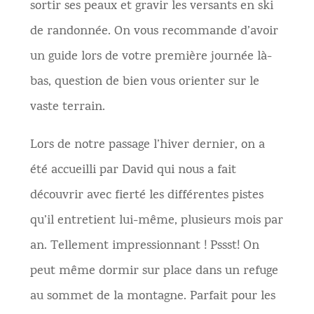
sortir ses peaux et gravir les versants en ski
de randonnée. On vous recommande d’avoir
un guide lors de votre première journée là-
bas, question de bien vous orienter sur le
vaste terrain.
Lors de notre passage l’hiver dernier, on a
été accueilli par David qui nous a fait
découvrir avec fierté les différentes pistes
qu’il entretient lui-même, plusieurs mois par
an. Tellement impressionnant ! Pssst! On
peut même dormir sur place dans un refuge
au sommet de la montagne. Parfait pour les