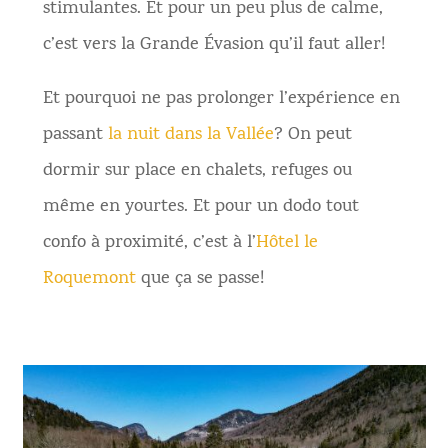
stimulantes. Et pour un peu plus de calme,
c’est vers la Grande Évasion qu’il faut aller!
Et pourquoi ne pas prolonger l’expérience en
passant
la nuit dans la Vallée
? On peut
dormir sur place en chalets, refuges ou
même en yourtes. Et pour un dodo tout
confo à proximité, c’est à l’
Hôtel le
Roquemont
que ça se passe!