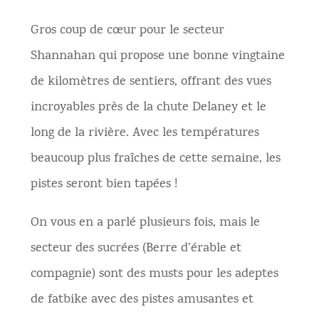
Gros coup de cœur pour le secteur
Shannahan qui propose une bonne vingtaine
de kilomètres de sentiers, offrant des vues
incroyables près de la chute Delaney et le
long de la rivière. Avec les températures
beaucoup plus fraîches de cette semaine, les
pistes seront bien tapées !
On vous en a parlé plusieurs fois, mais le
secteur des sucrées (Berre d’érable et
compagnie) sont des musts pour les adeptes
de fatbike avec des pistes amusantes et