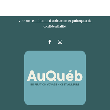
Voir nos
conditions d’utilisation
et
politiques de
confidentialité
.