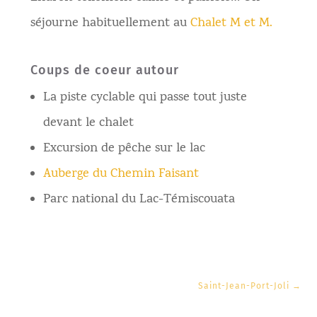
séjourne habituellement au
Chalet M et M.
Coups de coeur autour
La piste cyclable qui passe tout juste
devant le chalet
Excursion de pêche sur le lac
Auberge du Chemin Faisant
Parc national du Lac-Témiscouata
Saint-Jean-Port-Joli
→