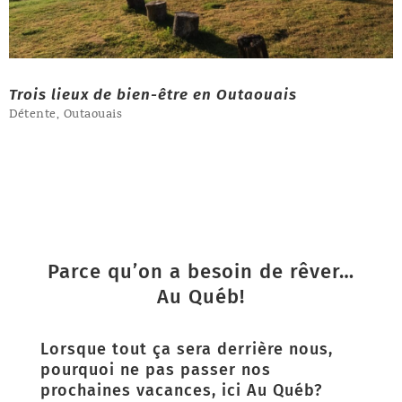
Trois lieux de bien-être en Outaouais
Détente
,
Outaouais
Parce qu’on a besoin de rêver…
Au Québ!
Lorsque tout ça sera derrière nous,
pourquoi ne pas passer nos
prochaines vacances, ici Au Québ?