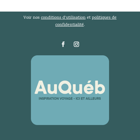
Voir nos
conditions d’utilisation
et
politiques de
confidentialité
.