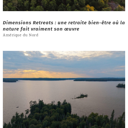
Dimensions Retreats : une retraite bien-être où la
nature fait vraiment son œuvre
Amérique du Nord