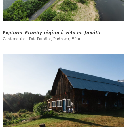
Explorer Granby région à vélo en famille
Cantons-de-l'Est
,
Famille
,
Plein air
,
Vélo