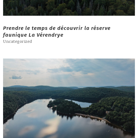
Prendre le temps de découvrir la réserve
faunique La Vérendrye
Uncategorized