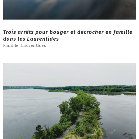
Trois arrêts pour bouger et décrocher en famille
dans les Laurentides
Famille
,
Laurentides