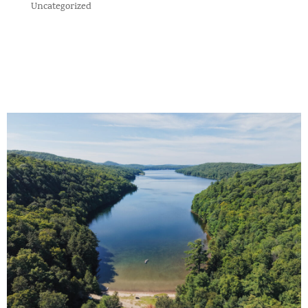
Uncategorized