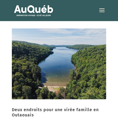
Deux endroits pour une virée famille en
Outaouais