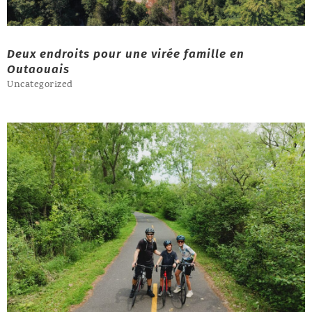
Deux endroits pour une virée famille en
Outaouais
Uncategorized