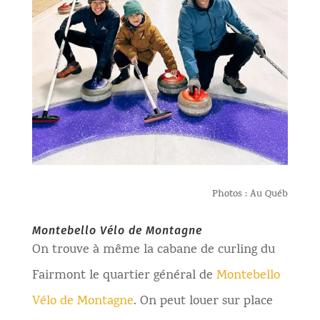
Photos : Au Québ
Montebello Vélo de Montagne
On trouve à même la cabane de curling du
Fairmont le quartier général de
Montebello
Vélo de Montagne
. On peut louer sur place