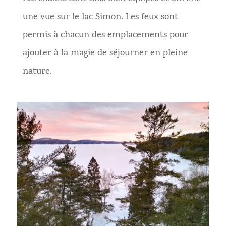
une vue sur le lac Simon. Les feux sont
permis à chacun des emplacements pour
ajouter à la magie de séjourner en pleine
nature.