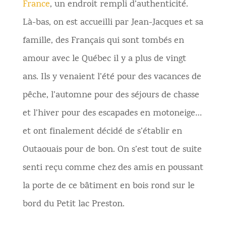
France
, un endroit rempli d’authenticité.
Là-bas, on est accueilli par Jean-Jacques et sa
famille, des Français qui sont tombés en
amour avec le Québec il y a plus de vingt
ans. Ils y venaient l’été pour des vacances de
pêche, l’automne pour des séjours de chasse
et l’hiver pour des escapades en motoneige…
et ont finalement décidé de s’établir en
Outaouais pour de bon. On s’est tout de suite
senti reçu comme chez des amis en poussant
la porte de ce bâtiment en bois rond sur le
bord du Petit lac Preston.