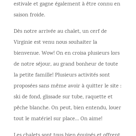
estivale et gagne également à être connu en
saison froide.
Dès notre arrivée au chalet, un cerf de
Virginie est venu nous souhaiter la
bienvenue. Wow! On en croisa plusieurs lors
de notre séjour, au grand bonheur de toute
la petite famille! Plusieurs activités sont
proposées sans même avoir à quitter le site :
ski de fond, glissade sur tube, raquette et
pêche blanche. On peut, bien entendu, louer
tout le matériel sur place… On aime!
Les chalets sont tous bien équipés et offrent