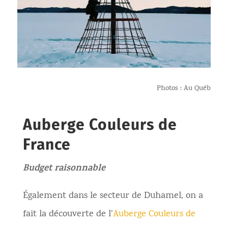
Photos : Au Québ
Auberge Couleurs de
France
Budget raisonnable
Également dans le secteur de Duhamel, on a
fait la découverte de l’
Auberge Couleurs de