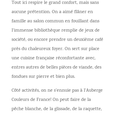
Tout ici respire le grand confort, mais sans
aucune prétention. On a aimé flâner en
famille au salon commun en fouillant dans
l’immense bibliothèque remplie de jeux de
société, ou encore prendre un deuxième café
près du chaleureux foyer. On sert sur place
une cuisine française réconfortante avec,
entres autres de belles pièces de viande, des
fondues sur pierre et bien plus.
Côté activités, on ne s’ennuie pas à l’Auberge
Couleurs de France! On peut faire de la
pêche blanche, de la glissade, de la raquette,