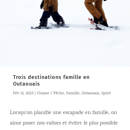
Trois destinations famille en
Outaouais
Fév 13, 2023
|
Chasse / Pêche
,
Famille
,
Outaouais
,
Sport
Lorsqu’on planifie une escapade en famille, on
aime poser nos valises et éviter le plus possible