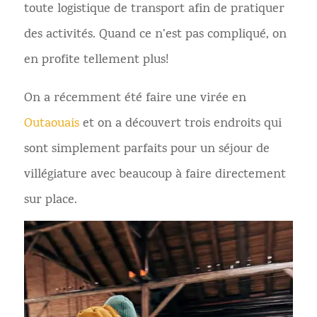
toute logistique de transport afin de pratiquer
des activités. Quand ce n’est pas compliqué, on
en profite tellement plus!
On a récemment été faire une virée en
Outaouais
et on a découvert trois endroits qui
sont simplement parfaits pour un séjour de
villégiature avec beaucoup à faire directement
sur place.