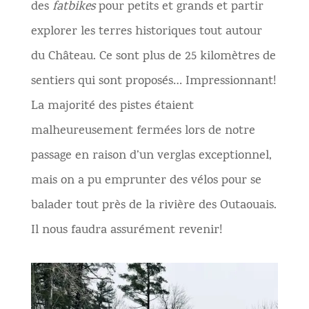
des
fatbikes
pour petits et grands et partir
explorer les terres historiques tout autour
du Château. Ce sont plus de 25 kilomètres de
sentiers qui sont proposés… Impressionnant!
La majorité des pistes étaient
malheureusement fermées lors de notre
passage en raison d’un verglas exceptionnel,
mais on a pu emprunter des vélos pour se
balader tout près de la rivière des Outaouais.
Il nous faudra assurément revenir!