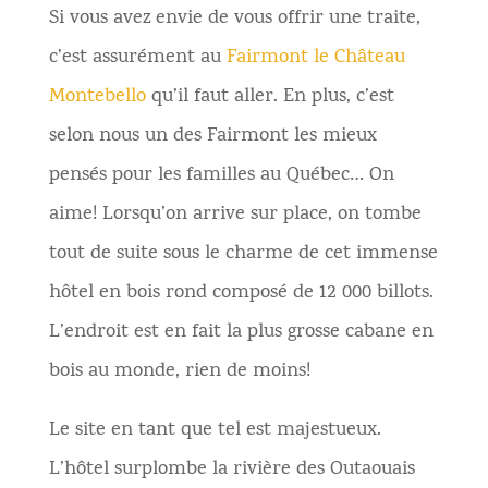
Si vous avez envie de vous offrir une traite,
c’est assurément au
Fairmont le Château
Montebello
qu’il faut aller. En plus, c’est
selon nous un des Fairmont les mieux
pensés pour les familles au Québec… On
aime! Lorsqu’on arrive sur place, on tombe
tout de suite sous le charme de cet immense
hôtel en bois rond composé de 12 000 billots.
L’endroit est en fait la plus grosse cabane en
bois au monde, rien de moins!
Le site en tant que tel est majestueux.
L’hôtel surplombe la rivière des Outaouais