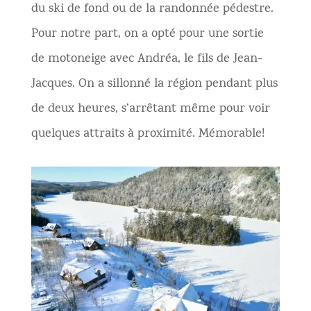
du ski de fond ou de la randonnée pédestre.
Pour notre part, on a opté pour une sortie
de motoneige avec Andréa, le fils de Jean-
Jacques. On a sillonné la région pendant plus
de deux heures, s’arrêtant même pour voir
quelques attraits à proximité. Mémorable!