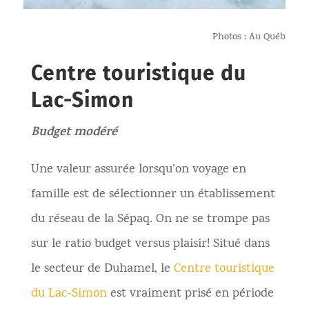
Photos : Au Québ
Centre touristique du
Lac-Simon
Budget modéré
Une valeur assurée lorsqu’on voyage en
famille est de sélectionner un établissement
du réseau de la Sépaq. On ne se trompe pas
sur le ratio budget versus plaisir! Situé dans
le secteur de Duhamel, le
Centre touristique
du Lac-Simon
est vraiment prisé en période