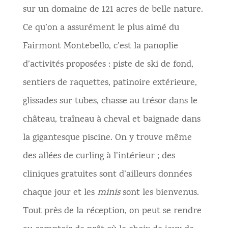
sur un domaine de 121 acres de belle nature.
Ce qu’on a assurément le plus aimé du
Fairmont Montebello, c’est la panoplie
d’activités proposées : piste de ski de fond,
sentiers de raquettes, patinoire extérieure,
glissades sur tubes, chasse au trésor dans le
château, traîneau à cheval et baignade dans
la gigantesque piscine. On y trouve même
des allées de curling à l’intérieur ; des
cliniques gratuites sont d’ailleurs données
chaque jour et les
minis
sont les bienvenus.
Tout près de la réception, on peut se rendre