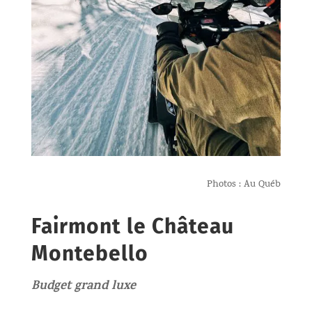
Photos : Au Québ
Fairmont le Château
Montebello
Budget grand luxe